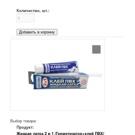
Количество, шт.:
Добавить в корзину
Выбор товара:
Продукт:
Жидкая латка 2 в 1 /Герметизатор+клей ПВХ/