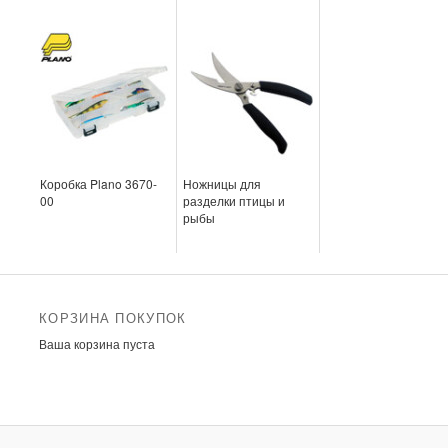
Коробка Plano 3670-
Ножницы для
00
разделки птицы и
рыбы
КОРЗИНА ПОКУПОК
Ваша корзина пуста