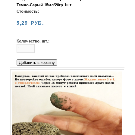
Темно-Серый 15мл/20гр 1шт.
Стоимость:
5,29 РУБ.
Количество, шт.:
Добавить в корзину