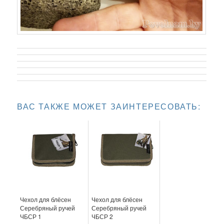
ВАС ТАКЖЕ МОЖЕТ ЗАИНТЕРЕСОВАТЬ:
Чехол для блёсен
Чехол для блёсен
Серебряный ручей
Серебряный ручей
ЧБСР 1
ЧБСР 2