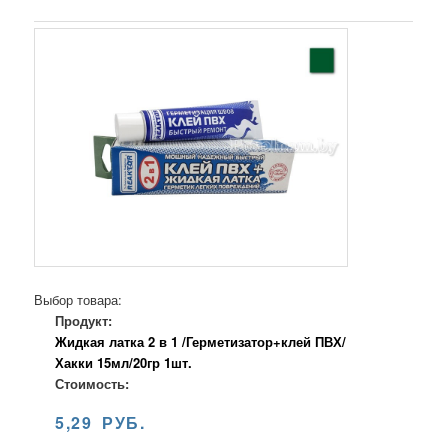
Выбор товара:
Продукт:
Жидкая латка 2 в 1 /Герметизатор+клей ПВХ/
Хакки 15мл/20гр 1шт.
Стоимость:
5,29 РУБ.