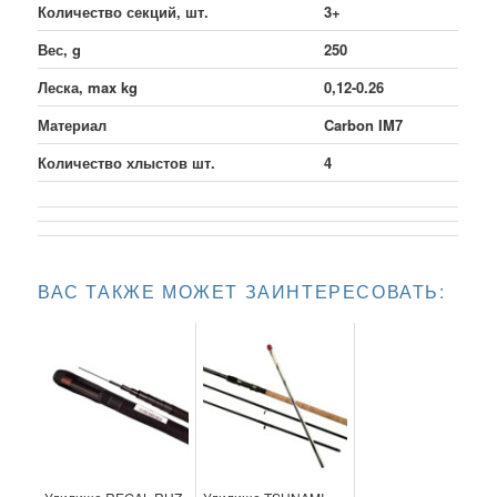
Количество секций, шт.
3+
Вес, g
250
Леска, max kg
0,12-0.26
Материал
Carbon IM7
Количество хлыстов шт.
4
ВАС ТАКЖЕ МОЖЕТ ЗАИНТЕРЕСОВАТЬ: