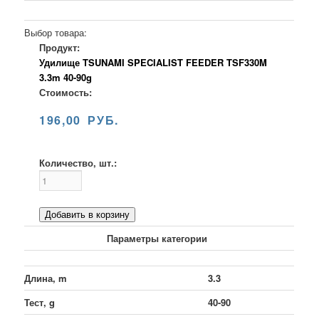
Выбор товара:
Продукт:
Удилище TSUNAMI SPECIALIST FEEDER TSF330M
3.3m 40-90g
Стоимость:
196,00 РУБ.
Количество, шт.:
Добавить в корзину
Параметры категории
Длина, m
3.3
Тест, g
40-90