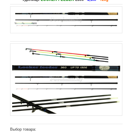
Выбор товара: