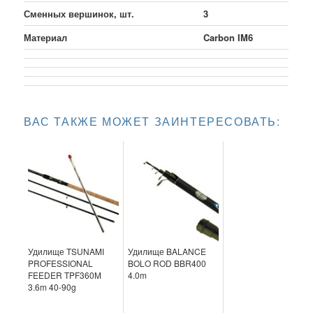
Сменных вершинок, шт.
3
Материал
Carbon IM6
ВАС ТАКЖЕ МОЖЕТ ЗАИНТЕРЕСОВАТЬ:
Удилище TSUNAMI
Удилище BALANCE
PROFESSIONAL
BOLO ROD BBR400
FEEDER TPF360M
4.0m
3.6m 40-90g