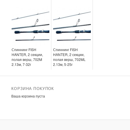
Спиннинг FISH
Спиннинг FISH
HANTER, 2 секции,
HANTER, 2 секции,
полая верш, 702M
полая верш, 702ML
2.13м, 7-32г
2.13м, 5-25г
КОРЗИНА ПОКУПОК
Ваша корзина пуста