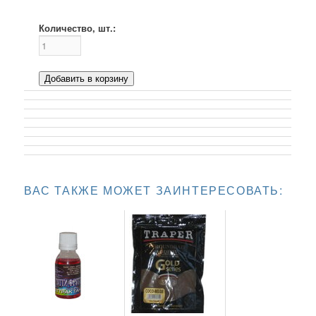
Количество, шт.:
Добавить в корзину
ВАС ТАКЖЕ МОЖЕТ ЗАИНТЕРЕСОВАТЬ: