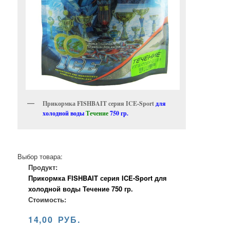
Прикормка FISHBAIT серия ICE-Sport
для
холодной воды
Течение
750 гр.
Выбор товара:
Продукт:
Прикормка FISHBAIT серия ICE-Sport для
холодной воды Течение 750 гр.
Стоимость:
14,00 РУБ.