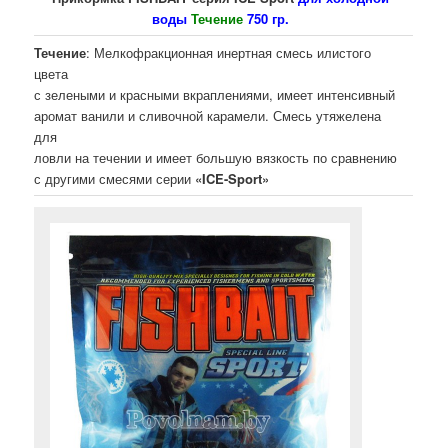
воды
Течение
750 гр.
Течение
: Мелкофракционная инертная смесь илистого
цвета
с зелеными и красными вкраплениями, имеет интенсивный
аромат ванили и сливочной карамели. Смесь утяжелена
для
ловли на течении и имеет большую вязкость по сравнению
с другими смесями серии
«ICE-Sport»