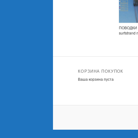
ПОВОДКИ 
surfstrand
КОРЗИНА ПОКУПОК
Ваша корзина пуста