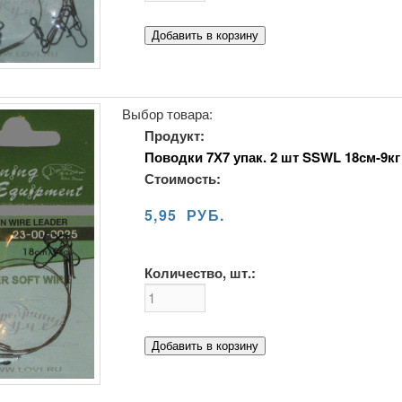
Добавить в корзину
Выбор товара:
Продукт:
Поводки 7Х7 упак. 2 шт SSWL 18см-9кг
Стоимость:
5,95 РУБ.
Количество, шт.:
Добавить в корзину