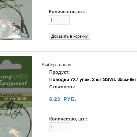
Количество, шт.:
Добавить в корзину
Выбор товара:
Продукт:
Поводки 7Х7 упак. 2 шт SSWL 35см-9кг
Стоимость:
8,23 РУБ.
Количество, шт.: