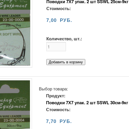
Поводки 7Х7 упак. 2 шт SSWL 25см-9кг
Стоимость:
7,00 РУБ.
Количество, шт.:
Добавить в корзину
Выбор товара:
Продукт:
Поводки 7Х7 упак. 2 шт SSWL 30см-9кг
Стоимость:
7,70 РУБ.