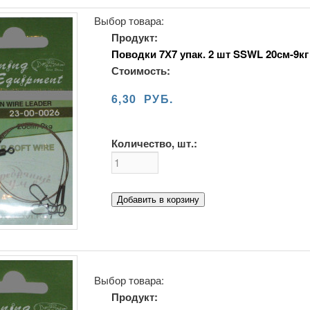
Выбор товара:
Продукт:
Поводки 7Х7 упак. 2 шт SSWL 20см-9кг
Стоимость:
6,30 РУБ.
Количество, шт.:
Добавить в корзину
Выбор товара:
Продукт: