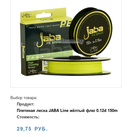
Выбор товара:
Продукт:
Плетеная леска JABA Line жёлтый флю 0.12d 150m
Стоимость:
29,75 РУБ.