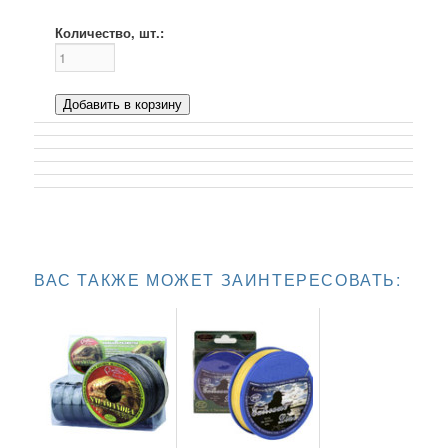
Количество, шт.:
Добавить в корзину
ВАС ТАКЖЕ МОЖЕТ ЗАИНТЕРЕСОВАТЬ: