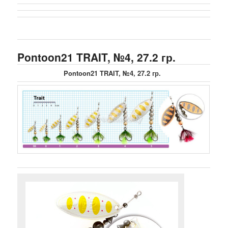
Pontoon21 TRAIT, №4, 27.2 гр.
Pontoon21 TRAIT, №4, 27.2 гр.