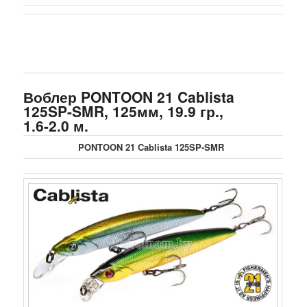
Воблер PONTOON 21 Cablista
125SP-SMR, 125мм, 19.9 гр.,
1.6-2.0 м.
PONTOON 21 Cablista 125SP-SMR