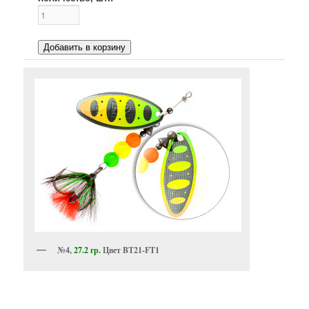
Добавить в корзину
№4,
27.2 гр.
Цвет BT21-FT1