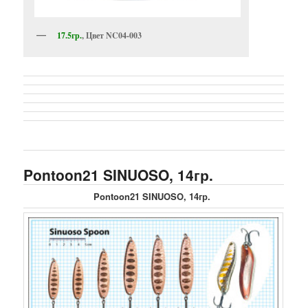
17.5гр.
, Цвет NC04-003
Pontoon21 SINUOSO, 14гр.
Pontoon21 SINUOSO, 14гр.