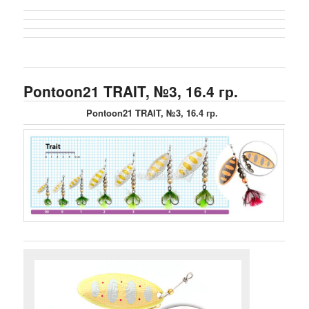
Pontoon21 TRAIT, №3, 16.4 гр.
Pontoon21 TRAIT, №3, 16.4 гр.