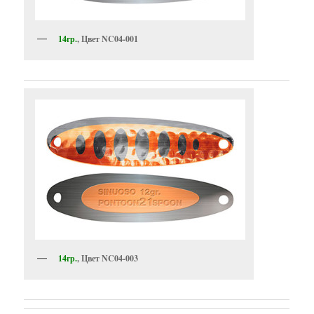
14гр.
, Цвет NC04-001
14гр.
, Цвет NC04-003