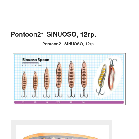
Pontoon21 SINUOSO, 12гр.
Pontoon21 SINUOSO, 12гр.