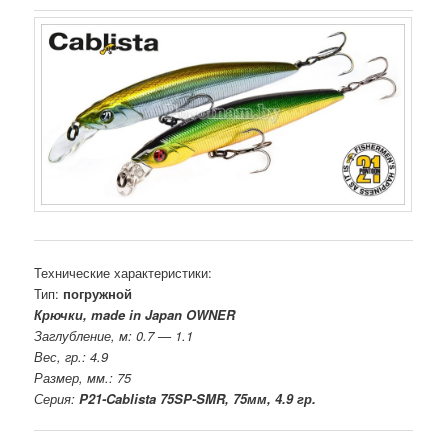
Технические характеристики:
Тип:
погружной
Крючки, made in Japan OWNER
Заглубление, м: 0.7 — 1.1
Вес, гр.: 4.9
Размер, мм.: 75
Серия:
P21-Cablista 75SP-SMR, 75мм, 4.9 гр.