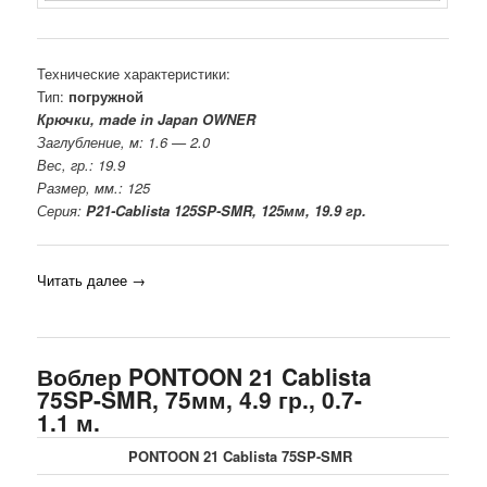
Технические характеристики:
Тип:
погружной
Крючки, made in Japan OWNER
Заглубление, м: 1.6 — 2.0
Вес, гр.: 19.9
Размер, мм.: 125
Серия:
P21-Cablista 125SP-SMR, 125мм, 19.9 гр.
Читать далее
→
Воблер PONTOON 21 Cablista
75SP-SMR, 75мм, 4.9 гр., 0.7-
1.1 м.
PONTOON 21 Cablista 75SP-SMR