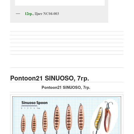
12гр.
, Цвет NC04-003
Pontoon21 SINUOSO, 7гр.
Pontoon21 SINUOSO, 7гр.