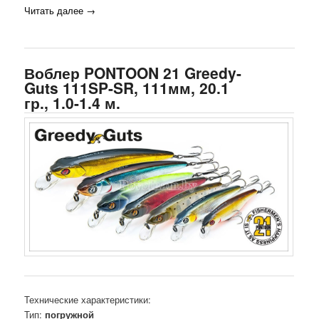
Читать далее
→
Воблер PONTOON 21 Greedy-
Guts 111SP-SR, 111мм, 20.1
гр., 1.0-1.4 м.
Технические характеристики:
Тип:
погружной