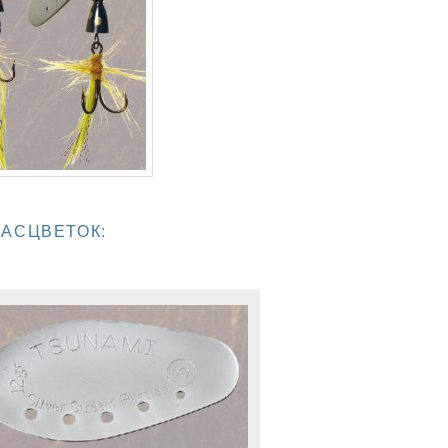
РАСЦВЕТОК: