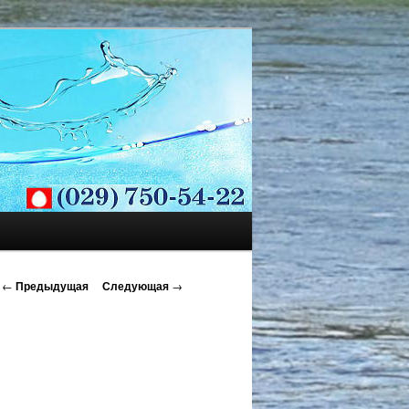
←
Предыдущая
Следующая
→