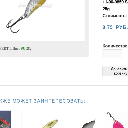
11-00-0859 
28g
Стоимость:
8,75 РУБ
Количество,
PERT L Цвет
SG
28g
Добавить
корзину
АКЖЕ МОЖЕТ ЗАИНТЕРЕСОВАТЬ: