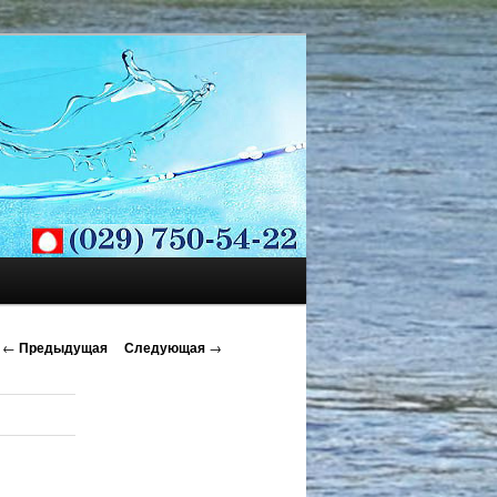
←
Предыдущая
Следующая
→