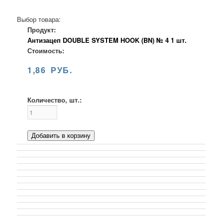
Выбор товара:
Продукт:
Антизацеп DOUBLE SYSTEM HOOK (BN) № 4 1 шт.
Стоимость:
1,86 РУБ.
Количество, шт.:
Добавить в корзину