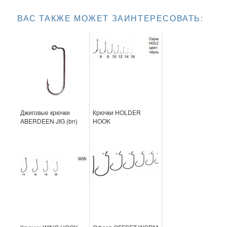
ВАС ТАКЖЕ МОЖЕТ ЗАИНТЕРЕСОВАТЬ:
Джиговые крючки
Крючки HOLDER
ABERDEEN JIG (bn)
HOOK