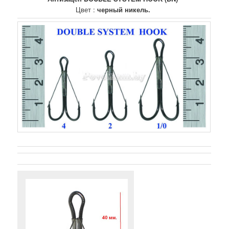
Цвет :
черный никель.