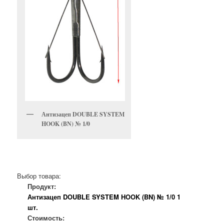
Антизацеп DOUBLE SYSTEM
HOOK (BN) № 1/0
Выбор товара:
Продукт:
Антизацеп DOUBLE SYSTEM HOOK (BN) № 1/0 1
шт.
Стоимость: