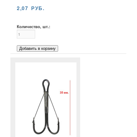
2,07 РУБ.
Количество, шт.:
Добавить в корзину