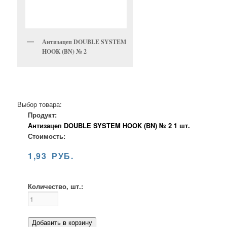
Антизацеп DOUBLE SYSTEM
HOOK (BN) № 2
Выбор товара:
Продукт:
Антизацеп DOUBLE SYSTEM HOOK (BN) № 2 1 шт.
Стоимость:
1,93 РУБ.
Количество, шт.:
Добавить в корзину