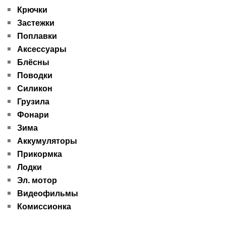
Крючки
Застежки
Поплавки
Аксессуары
Блёсны
Поводки
Силикон
Грузила
Фонари
Зима
Аккумуляторы
Прикормка
Лодки
Эл. мотор
Видеофильмы
Комиссионка