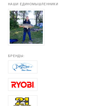
НАШИ ЕДИНОМЫШЛЕННИКИ
БРЕНДЫ: