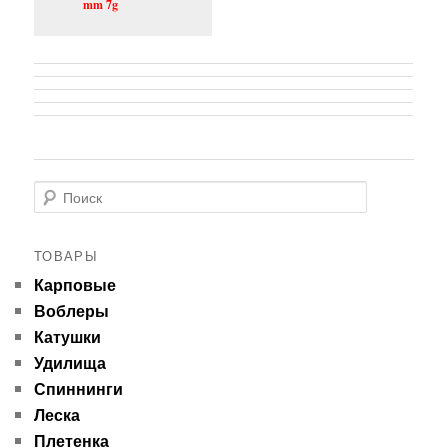
mm 7g
Поиск
ТОВАРЫ
Карповые
Воблеры
Катушки
Удилища
Спиннинги
Леска
Плетенка