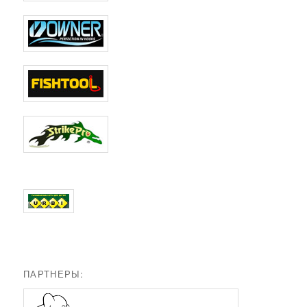
ПАРТНЕРЫ: