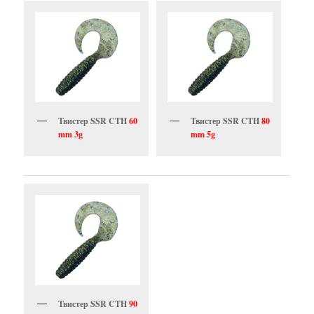
Твистер SSR CTH
60
Твистер SSR CTH
80
mm 3g
mm 5g
Твистер SSR CTH
90